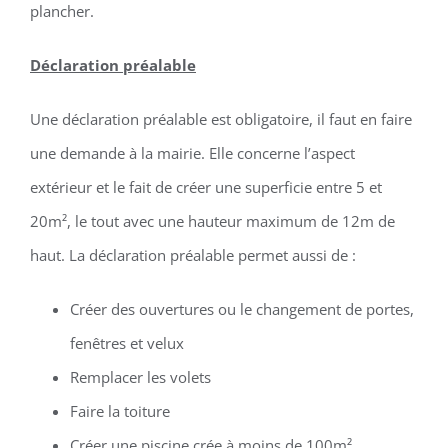
plancher.
Déclaration préalable
Une déclaration préalable est obligatoire, il faut en faire
une demande à la mairie. Elle concerne l’aspect
extérieur et le fait de créer une superficie entre 5 et
20m², le tout avec une hauteur maximum de 12m de
haut. La déclaration préalable permet aussi de :
Créer des ouvertures ou le changement de portes,
fenêtres et velux
Remplacer les volets
Faire la toiture
Créer une piscine crée à moins de 100m²