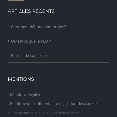
ARTICLES RÉCENTS
Comment débuter son projet ?
Qu’est-ce que le PLU ?
Permis de construire
MENTIONS
.
Mentions légales
.
Politique de confidentialité
et
gestion des cookies
MC Architecture © 2012 – 2022. Tous droits réservés