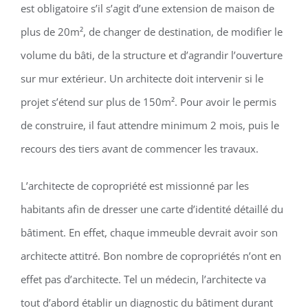
est obligatoire s’il s’agit d’une extension de maison de
plus de 20m², de changer de destination, de modifier le
volume du bâti, de la structure et d’agrandir l’ouverture
sur mur extérieur. Un architecte doit intervenir si le
projet s’étend sur plus de 150m². Pour avoir le permis
de construire, il faut attendre minimum 2 mois, puis le
recours des tiers avant de commencer les travaux.
L’architecte de copropriété est missionné par les
habitants afin de dresser une carte d’identité détaillé du
bâtiment. En effet, chaque immeuble devrait avoir son
architecte attitré. Bon nombre de copropriétés n’ont en
effet pas d’architecte. Tel un médecin, l’architecte va
tout d’abord établir un diagnostic du bâtiment durant