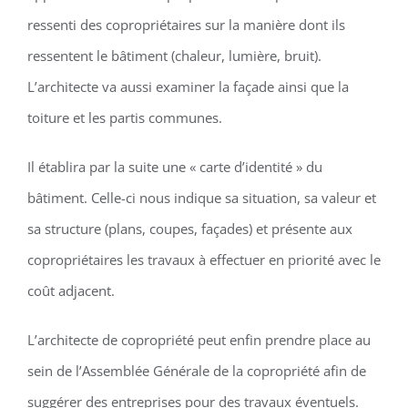
ressenti des copropriétaires sur la manière dont ils
ressentent le bâtiment (chaleur, lumière, bruit).
L’architecte va aussi examiner la façade ainsi que la
toiture et les partis communes.
Il établira par la suite une « carte d’identité » du
bâtiment. Celle-ci nous indique sa situation, sa valeur et
sa structure (plans, coupes, façades) et présente aux
copropriétaires les travaux à effectuer en priorité avec le
coût adjacent.
L’architecte de copropriété peut enfin prendre place au
sein de l’Assemblée Générale de la copropriété afin de
suggérer des entreprises pour des travaux éventuels.