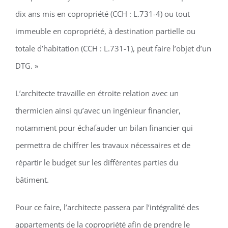
dix ans mis en copropriété (CCH : L.731-4) ou tout
immeuble en copropriété, à destination partielle ou
totale d’habitation (CCH : L.731-1), peut faire l’objet d’un
DTG. »
L’architecte travaille en étroite relation avec un
thermicien ainsi qu’avec un ingénieur financier,
notamment pour échafauder un bilan financier qui
permettra de chiffrer les travaux nécessaires et de
répartir le budget sur les différentes parties du
bâtiment.
Pour ce faire, l’architecte passera par l’intégralité des
appartements de la copropriété afin de prendre le