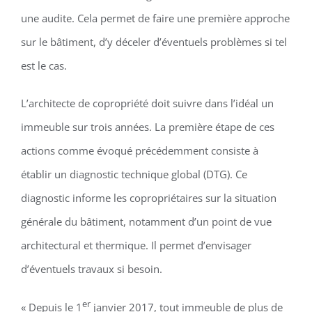
une audite. Cela permet de faire une première approche
sur le bâtiment, d’y déceler d’éventuels problèmes si tel
est le cas.
L’architecte de copropriété doit suivre dans l’idéal un
immeuble sur trois années. La première étape de ces
actions comme évoqué précédemment consiste à
établir un diagnostic technique global (DTG). Ce
diagnostic informe les copropriétaires sur la situation
générale du bâtiment, notamment d’un point de vue
architectural et thermique. Il permet d’envisager
d’éventuels travaux si besoin.
er
« Depuis le 1
janvier 2017, tout immeuble de plus de