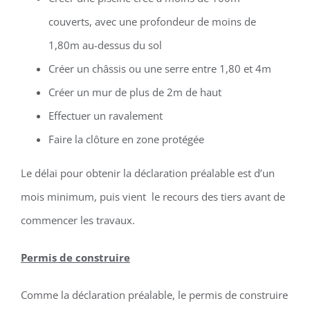
couverts, avec une profondeur de moins de
1,80m au-dessus du sol
Créer un châssis ou une serre entre 1,80 et 4m
Créer un mur de plus de 2m de haut
Effectuer un ravalement
Faire la clôture en zone protégée
Le délai pour obtenir la déclaration préalable est d’un
mois minimum, puis vient le recours des tiers avant de
commencer les travaux.
Permis de construire
Comme la déclaration préalable, le permis de construire