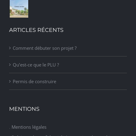
ARTICLES RÉCENTS
Comment débuter son projet ?
Qu’est-ce que le PLU ?
Permis de construire
MENTIONS
.
Mentions légales