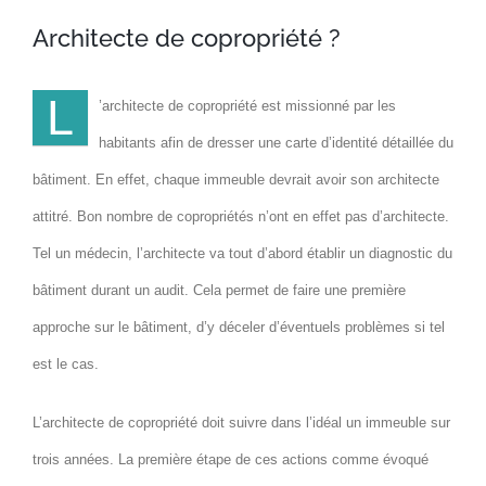
Architecte de copropriété ?
L
’architecte de copropriété est missionné par les
habitants afin de dresser une carte d’identité détaillée du
bâtiment. En effet, chaque immeuble devrait avoir son architecte
attitré. Bon nombre de copropriétés n’ont en effet pas d’architecte.
Tel un médecin, l’architecte va tout d’abord établir un diagnostic du
bâtiment durant un audit. Cela permet de faire une première
approche sur le bâtiment, d’y déceler d’éventuels problèmes si tel
est le cas.
L’architecte de copropriété doit suivre dans l’idéal un immeuble sur
trois années. La première étape de ces actions comme évoqué