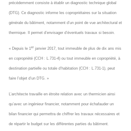
précédemment consiste à établir un diagnostic technique global
(DTG). Ce diagnostic informe les copropriétaires sur la situation
générale du bâtiment, notamment d’un point de vue architectural et
thermique. Il permet d’envisager d’éventuels travaux si besoin.
er
« Depuis le 1
janvier 2017, tout immeuble de plus de dix ans mis
en copropriété (CCH : L.731-4) ou tout immeuble en copropriété, à
destination partielle ou totale d’habitation (CCH : L.731-1), peut
faire l’objet d’un DTG. »
L’architecte travaille en étroite relation avec un thermicien ainsi
qu’avec un ingénieur financier, notamment pour échafauder un
bilan financier qui permettra de chiffrer les travaux nécessaires et
de répartir le budget sur les différentes parties du bâtiment.