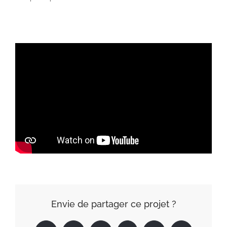
Envie de partager ce projet ?